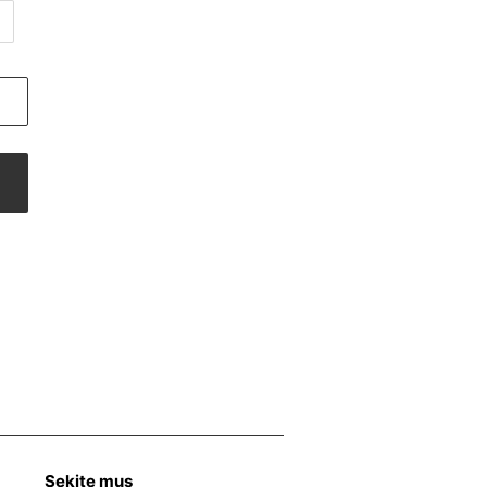
Sekite mus