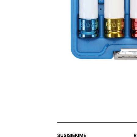
SUSISIEKIME
R